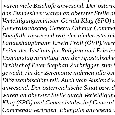
waren viele Bischöfe anwesend. Der österre
das Bundesheer waren an oberster Stelle d
Verteidigungsminister Gerald Klug (SPÖ) 
Generalstabschef General Othmar Commen
Ebenfalls anwesend war der niederösterrei
Landeshauptmann Erwin Pröll (ÖVP).Werner
Leiter des Instituts
für Religion und Fried
Donnerstagvormittag von der Apostolische
Erzbischof Peter Stephan Zurbriggen zum 
geweiht. An der Zeremonie nahmen alle öst
Diözesanbischöfe teil. Auch vom Ausland w
anwesend. Der österreichische Staat bzw. 
waren an oberster Stelle durch Verteidigu
Klug (SPÖ) und Generalstabschef Genera
Commenda vertreten. Ebenfalls anwesend 