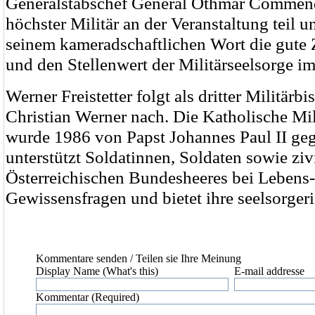
Generalstabschef General Othmar Commen
höchster Militär an der Veranstaltung teil u
seinem kameradschaftlichen Wort die gute
und den Stellenwert der Militärseelsorge i
Werner Freistetter folgt als dritter Militärbi
Christian Werner nach. Die Katholische Mil
wurde 1986 von Papst Johannes Paul II geg
unterstützt Soldatinnen, Soldaten sowie zi
Österreichischen Bundesheeres bei Lebens
Gewissensfragen und bietet ihre seelsorgeri
Kommentare senden
/ Teilen sie Ihre Meinung
Display Name (What's this)
E-mail addresse
Kommentar (Required)