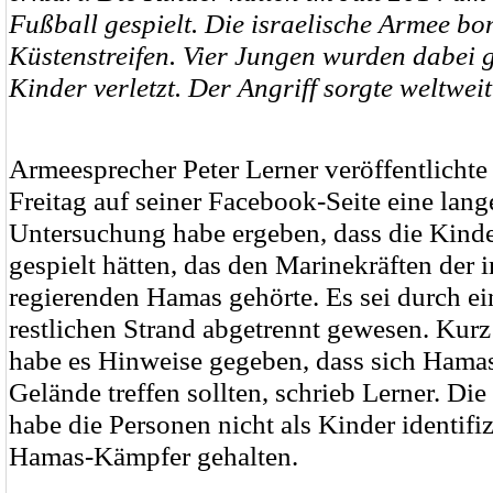
Fußball gespielt. Die israelische Armee b
Küstenstreifen. Vier Jungen wurden dabei g
Kinder verletzt. Der Angriff sorgte weltweit
Armeesprecher Peter Lerner veröffentlichte
Freitag auf seiner Facebook-Seite eine lang
Untersuchung habe ergeben, dass die Kinde
gespielt hätten, das den Marinekräften der 
regierenden Hamas gehörte. Es sei durch 
restlichen Strand abgetrennt gewesen. Kurz
habe es Hinweise gegeben, dass sich Ham
Gelände treffen sollten, schrieb Lerner. Di
habe die Personen nicht als Kinder identifiz
Hamas-Kämpfer gehalten.