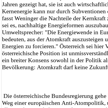
Jahren gezeigt hat, sie ist auch wirtschaftli
Kernenergie kann nur durch Subventionen 
fasst Weninger die Nachteile der Kernkraf
sei es, nachhaltige Energieformen auszuba
Umweltsprecher: "Die Energiewende in Eu
bedeuten, aus der Atomkraft auszusteigen 
Energien zu forcieren." Österreich sei hier V
österreichische Position ist unmissverständl
ein breiter Konsens sowohl in der Politik al
Bevölkerung: Atomkraft darf keine Zukunf
Die österreichische Bundesregierung gehe
Weg einer europäischen Anti-Atompolitik, 